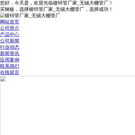
您好，今天是
，欢迎光临镀锌管厂家_无锡大棚管厂！
买钢板，选择镀锌管厂家_无锡大棚管厂，选择成功！
网站首页
公司简介
产品中心
公司新闻
行业动态
新闻资讯
应用案例
联系我们
在线留言