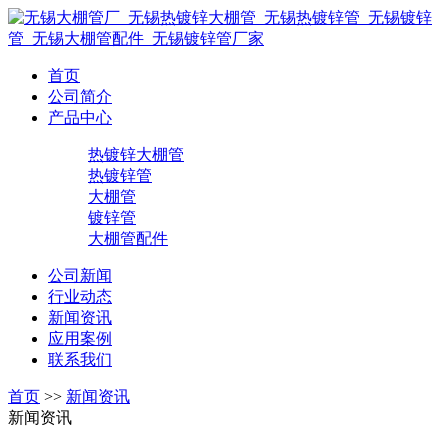
首页
公司简介
产品中心
热镀锌大棚管
热镀锌管
大棚管
镀锌管
大棚管配件
公司新闻
行业动态
新闻资讯
应用案例
联系我们
首页
>>
新闻资讯
新闻资讯