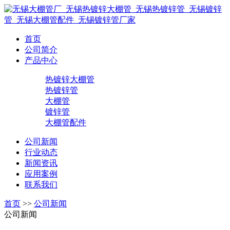
首页
公司简介
产品中心
热镀锌大棚管
热镀锌管
大棚管
镀锌管
大棚管配件
公司新闻
行业动态
新闻资讯
应用案例
联系我们
首页
>>
公司新闻
公司新闻