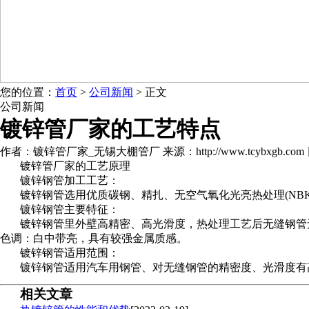
您的位置：
首页
>
公司新闻
> 正文
公司新闻
镀锌管厂家的工艺特点
作者：镀锌管厂家_无锡大棚管厂 来源：http://www.tcybxgb.com 日期：
镀锌管厂家的工艺原理
镀锌钢管加工工艺：
镀锌钢管选用优质碳钢、精扎、无空气氧化光亮热处理(N
镀锌钢管主要特征：
镀锌钢管里外壁高精密、高光滑度，热处理工艺后无缝钢管
色调：白中带亮，具有较强金属质感。
镀锌钢管适用范围：
镀锌钢管适用汽车用钢管、对无缝钢管的精密度、光滑度有
相关文章