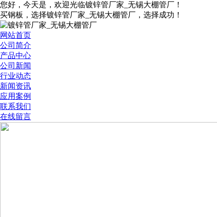
您好，今天是
，欢迎光临镀锌管厂家_无锡大棚管厂！
买钢板，选择镀锌管厂家_无锡大棚管厂，选择成功！
网站首页
公司简介
产品中心
公司新闻
行业动态
新闻资讯
应用案例
联系我们
在线留言