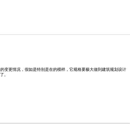
显的变更情况，假如是特别是在的模样，它规格要极大做到建筑规划设计
了。