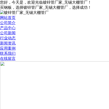
您好，今天是
，欢迎光临镀锌管厂家_无锡大棚管厂！
买钢板，选择镀锌管厂家_无锡大棚管厂，选择成功！
网站首页
公司简介
产品中心
公司新闻
行业动态
新闻资讯
应用案例
联系我们
在线留言