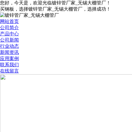
您好，今天是
，欢迎光临镀锌管厂家_无锡大棚管厂！
买钢板，选择镀锌管厂家_无锡大棚管厂，选择成功！
网站首页
公司简介
产品中心
公司新闻
行业动态
新闻资讯
应用案例
联系我们
在线留言