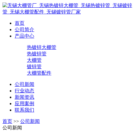
首页
公司简介
产品中心
热镀锌大棚管
热镀锌管
大棚管
镀锌管
大棚管配件
公司新闻
行业动态
新闻资讯
应用案例
联系我们
首页
>>
公司新闻
公司新闻