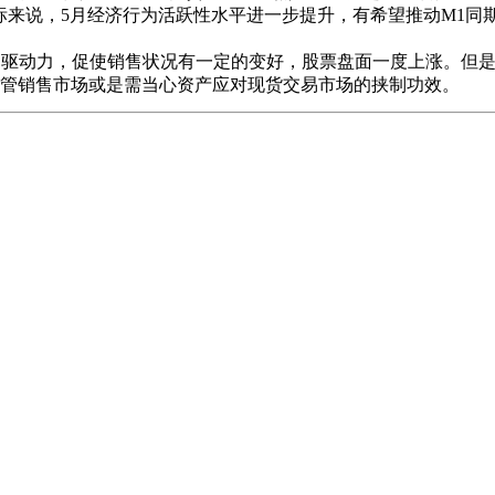
指标来说，5月经济行为活跃性水平进一步提升，有希望推动M1同期
驱动力，促使销售状况有一定的变好，股票盘面一度上涨。但是
管销售市场或是需当心资产应对现货交易市场的挟制功效。