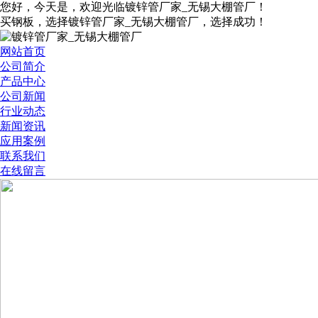
您好，今天是
，欢迎光临镀锌管厂家_无锡大棚管厂！
买钢板，选择镀锌管厂家_无锡大棚管厂，选择成功！
网站首页
公司简介
产品中心
公司新闻
行业动态
新闻资讯
应用案例
联系我们
在线留言