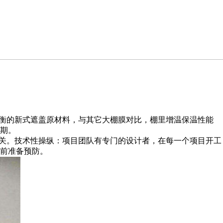
衡的新式遮盖原材料，与其它大棚膜对比，棚里增温保温性能
期。
关。技术性操纵：项目团队有专门的设计者，在每一个项目开工
前准备预防。