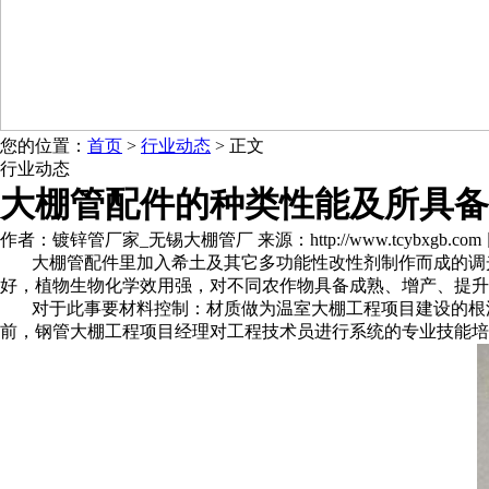
您的位置：
首页
>
行业动态
> 正文
行业动态
大棚管配件的种类性能及所具备
作者：镀锌管厂家_无锡大棚管厂 来源：http://www.tcybxgb.com 日期：
大棚管配件里加入希土及其它多功能性改性剂制作而成的调
好，植物生物化学效用强，对不同农作物具备成熟、增产、提升
对于此事要材料控制：材质做为温室大棚工程项目建设的根
前，钢管大棚工程项目经理对工程技术员进行系统的专业技能培