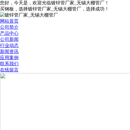
您好，今天是
，欢迎光临镀锌管厂家_无锡大棚管厂！
买钢板，选择镀锌管厂家_无锡大棚管厂，选择成功！
网站首页
公司简介
产品中心
公司新闻
行业动态
新闻资讯
应用案例
联系我们
在线留言