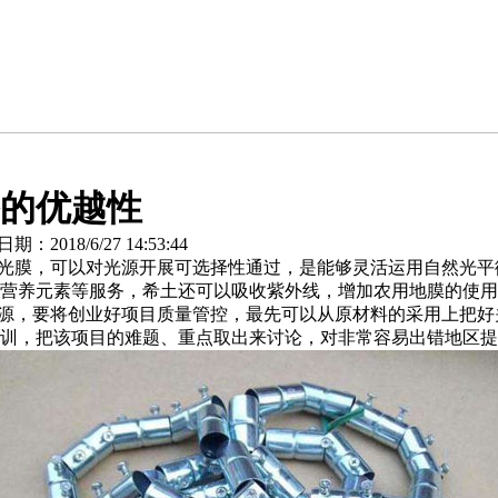
的优越性
2018/6/27 14:53:44
光膜，可以对光源开展可选择性通过，是能够灵活运用自然光平
营养元素等服务，希土还可以吸收紫外线，增加农用地膜的使用
源，要将创业好项目质量管控，最先可以从原材料的采用上把好
训，把该项目的难题、重点取出来讨论，对非常容易出错地区提