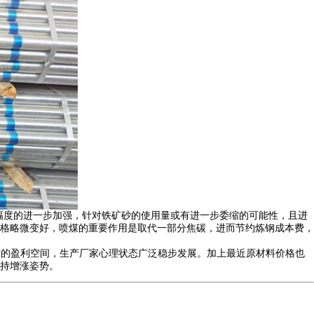
幅度的进一步加强，针对铁矿砂的使用量或有进一步委缩的可能性，且进
价格略微变好，喷煤的重要作用是取代一部分焦碳，进而节约炼钢成本费，
度的盈利空间，生产厂家心理状态广泛稳步发展。加上最近原材料价格也
持增涨姿势。