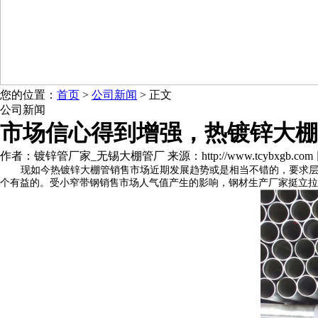
您的位置：
首页
>
公司新闻
> 正文
公司新闻
市场信心得到增强，热镀锌大棚
作者：镀锌管厂家_无锡大棚管厂 来源：http://www.tcybxgb.com 日期：
现如今热镀锌大棚管销售市场近期发展趋势或是相当不错的，要求
个有益的。受小窄带钢销售市场人气值产生的影响，钢材生产厂家挺立拉