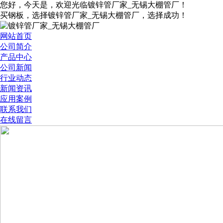
您好，今天是
，欢迎光临镀锌管厂家_无锡大棚管厂！
买钢板，选择镀锌管厂家_无锡大棚管厂，选择成功！
网站首页
公司简介
产品中心
公司新闻
行业动态
新闻资讯
应用案例
联系我们
在线留言