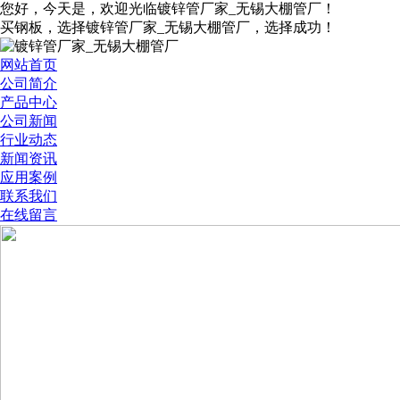
您好，今天是
，欢迎光临镀锌管厂家_无锡大棚管厂！
买钢板，选择镀锌管厂家_无锡大棚管厂，选择成功！
网站首页
公司简介
产品中心
公司新闻
行业动态
新闻资讯
应用案例
联系我们
在线留言