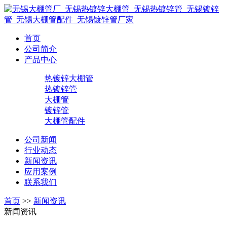
首页
公司简介
产品中心
热镀锌大棚管
热镀锌管
大棚管
镀锌管
大棚管配件
公司新闻
行业动态
新闻资讯
应用案例
联系我们
首页
>>
新闻资讯
新闻资讯