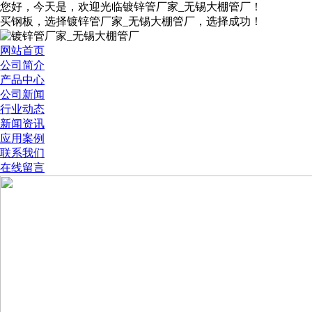
您好，今天是
，欢迎光临镀锌管厂家_无锡大棚管厂！
买钢板，选择镀锌管厂家_无锡大棚管厂，选择成功！
网站首页
公司简介
产品中心
公司新闻
行业动态
新闻资讯
应用案例
联系我们
在线留言