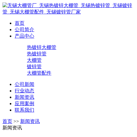
首页
公司简介
产品中心
热镀锌大棚管
热镀锌管
大棚管
镀锌管
大棚管配件
公司新闻
行业动态
新闻资讯
应用案例
联系我们
首页
>>
新闻资讯
新闻资讯