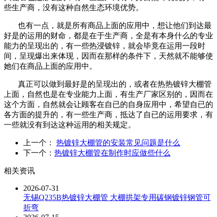
些生产商，没有这种自然生态环境优势。
也有一点，就是所有商品上面的应用中，想让他们到达最
好是的运用的财命，都是在于生产商，全是有本身什么的专业
能力的呈现出的，有一些热浸镀锌，就会毕竟在运用一段时
间，呈现爆出来体现，因而在那样的条件下，天然就不能够使
她们在商品上面的应用中。
真正可以做到最好是的呈现出的，或者在热热镀锌大棚管
上面，自然也是在专业能力上面，有生产厂家区别的，因而在
这个方面，自然就会让顾客在自已的自身应用中，希望自已的
各方面的提升的，有一些生产商，抵达了自已的运用要求，有
一些就没有到达这种运用的相关规定。
上一个：
热镀锌大棚管的安装常见问题是什么
下一个：
热镀锌大棚管在制作时应做些什么
相关资讯
2026-07-31
无锡Q235B热镀锌大棚管 大棚拱架专用碳钢镀锌钢管可
折弯