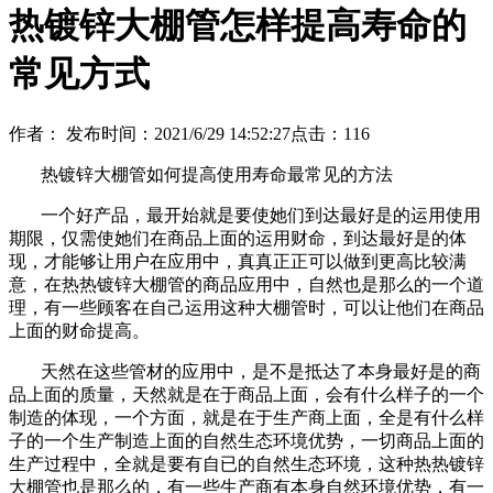
热镀锌大棚管怎样提高寿命的
常见方式
作者：
发布时间：2021/6/29 14:52:27
点击：
116
热镀锌大棚管如何提高使用寿命最常见的方法
一个好产品，最开始就是要使她们到达最好是的运用使用
期限，仅需使她们在商品上面的运用财命，到达最好是的体
现，才能够让用户在应用中，真真正正可以做到更高比较满
意，在热热镀锌大棚管的商品应用中，自然也是那么的一个道
理，有一些顾客在自己运用这种大棚管时，可以让他们在商品
上面的财命提高。
天然在这些管材的应用中，是不是抵达了本身最好是的商
品上面的质量，天然就是在于商品上面，会有什么样子的一个
制造的体现，一个方面，就是在于生产商上面，全是有什么样
子的一个生产制造上面的自然生态环境优势，一切商品上面的
生产过程中，全就是要有自已的自然生态环境，这种热热镀锌
大棚管也是那么的，有一些生产商有本身自然环境优势，有一