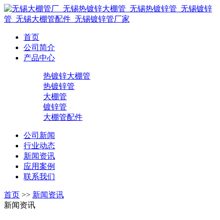
首页
公司简介
产品中心
热镀锌大棚管
热镀锌管
大棚管
镀锌管
大棚管配件
公司新闻
行业动态
新闻资讯
应用案例
联系我们
首页
>>
新闻资讯
新闻资讯