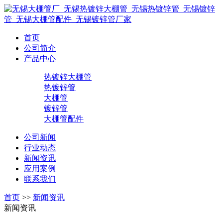
首页
公司简介
产品中心
热镀锌大棚管
热镀锌管
大棚管
镀锌管
大棚管配件
公司新闻
行业动态
新闻资讯
应用案例
联系我们
首页
>>
新闻资讯
新闻资讯