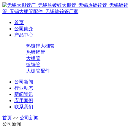
首页
公司简介
产品中心
热镀锌大棚管
热镀锌管
大棚管
镀锌管
大棚管配件
公司新闻
行业动态
新闻资讯
应用案例
联系我们
首页
>>
公司新闻
公司新闻