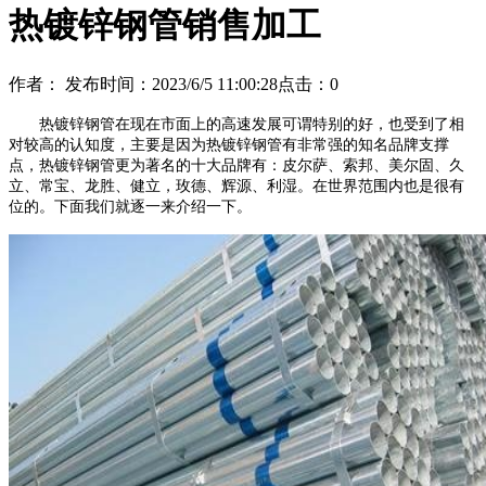
热镀锌钢管销售加工
作者：
发布时间：2023/6/5 11:00:28
点击：
0
热镀锌钢管在现在市面上的高速发展可谓特别的好，也受到了相
对较高的认知度，主要是因为热镀锌钢管有非常强的知名品牌支撑
点，热镀锌钢管更为著名的十大品牌有：皮尔萨、索邦、美尔固、久
立、常宝、龙胜、健立，玫德、辉源、利湿。在世界范围内也是很有
位的。下面我们就逐一来介绍一下。