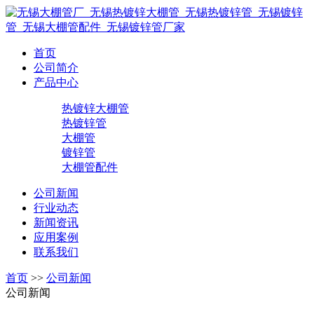
首页
公司简介
产品中心
热镀锌大棚管
热镀锌管
大棚管
镀锌管
大棚管配件
公司新闻
行业动态
新闻资讯
应用案例
联系我们
首页
>>
公司新闻
公司新闻