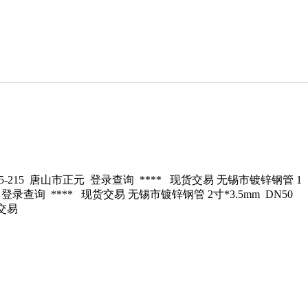
195-215 唐山市正元 登录查询 **** 现货交易 无锡市镀锌钢管 1
正元 登录查询 **** 现货交易 无锡市镀锌钢管 2寸*3.5mm DN50
货交易