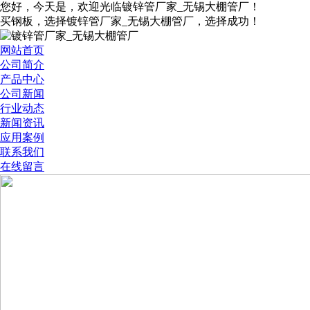
您好，今天是
，欢迎光临镀锌管厂家_无锡大棚管厂！
买钢板，选择镀锌管厂家_无锡大棚管厂，选择成功！
网站首页
公司简介
产品中心
公司新闻
行业动态
新闻资讯
应用案例
联系我们
在线留言