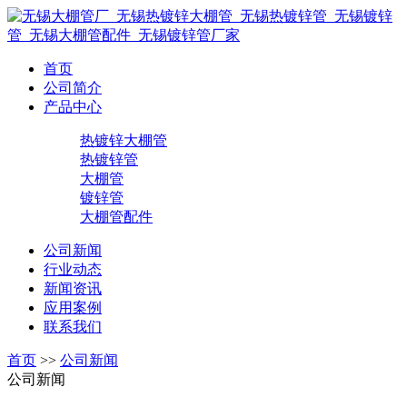
首页
公司简介
产品中心
热镀锌大棚管
热镀锌管
大棚管
镀锌管
大棚管配件
公司新闻
行业动态
新闻资讯
应用案例
联系我们
首页
>>
公司新闻
公司新闻