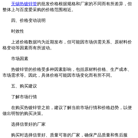
无锡热镀锌管
的批发价格根据规格和厂家的不同而有所差异，但
整体上与百度爱采购的价格范围相近。
四、价格变动说明
时效性
上述价格数据均为近期发布，但可能因市场供需关系、原材料价
格变动等因素而有所波动。
市场因素
热镀锌管的价格受多种因素影响，包括原材料价格、生产成本、
市场需求等。因此，具体价格可能因市场变化而有所不同。
五、购买建议
了解市场行情
在购买热镀锌管之前，建议了解当前市场行情和价格趋势，以便
做出明智的购买决策。
选择信誉好的厂家
购买时选择信誉好、质量可靠的厂家，确保产品质量和售后服