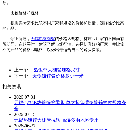
务。
比较价格和规格
根据实际需求比较不同厂家和规格的价格和质量，选择性价比高
的产品。
综上所述，
无锡热镀锌管
的价格因规格、材质和厂家的不同而有
所差异。在购买时，建议了解市场行情、选择信誉好的厂家，并比较
不同产品的价格和规格，以做出最适合自己的购买决策。
上一个：
热镀锌大棚管规格尺寸
下一个：
无锡镀锌管价格多少一米
相关资讯
2026-07-31
无锡Q235B热镀锌管零售 单支起售碳钢镀锌管材规格齐
全
2026-07-15
无锡热镀锌大棚管抗锈 高湿多雨地区专用
2026-06-27