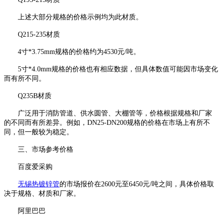
上述大部分规格的价格示例均为此材质。
Q215-235材质
4寸*3.75mm规格的价格约为4530元/吨。
5寸*4.0mm规格的价格也有相应数据，但具体数值可能因市场变化
而有所不同。
Q235B材质
广泛用于消防管道、供水圆管、大棚管等，价格根据规格和厂家
的不同而有所差异。例如，DN25-DN200规格的价格在市场上有所不
同，但一般较为稳定。
三、市场参考价格
百度爱采购
无锡热镀锌管
的市场报价在2600元至6450元/吨之间，具体价格取
决于规格、材质和厂家。
阿里巴巴