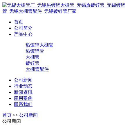
首页
公司简介
产品中心
热镀锌大棚管
热镀锌管
大棚管
镀锌管
大棚管配件
公司新闻
行业动态
新闻资讯
应用案例
联系我们
首页
>>
公司新闻
公司新闻