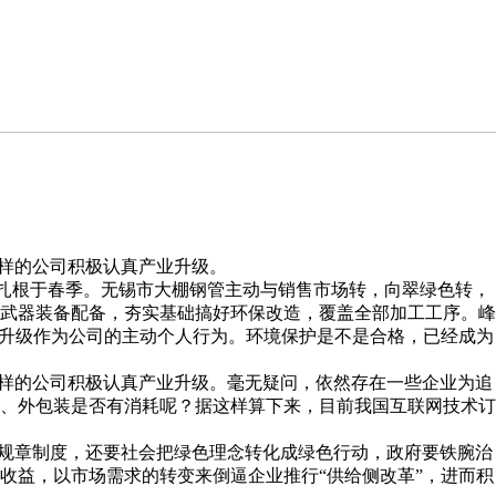
样的公司积极认真产业升级。
扎根于春季。无锡市大棚钢管主动与销售市场转，向翠绿色转，
的武器装备配备，夯实基础搞好环保改造，覆盖全部加工工序。峰
业升级作为公司的主动个人行为。环境保护是不是合格，已经成为
样的公司积极认真产业升级。毫无疑问，依然存在一些企业为追
、外包装是否有消耗呢？据这样算下来，目前我国互联网技术订
规章制度，还要社会把绿色理念转化成绿色行动，政府要铁腕治
收益，以市场需求的转变来倒逼企业推行“供给侧改革”，进而积