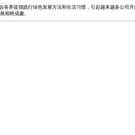
会各界提倡践行绿色发展方法和生活习惯，引起越来越多公司开
展相映成趣。