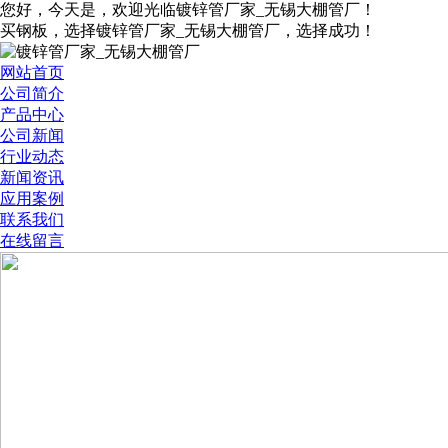
您好，今天是
，欢迎光临镀锌管厂家_无锡大棚管厂！
买钢板，选择镀锌管厂家_无锡大棚管厂，选择成功！
网站首页
公司简介
产品中心
公司新闻
行业动态
新闻资讯
应用案例
联系我们
在线留言