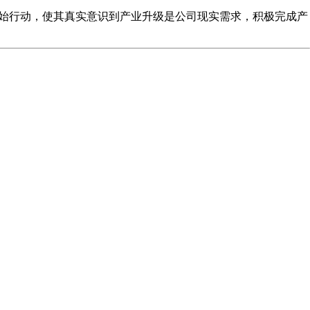
始行动，使其真实意识到产业升级是公司现实需求，积极完成产