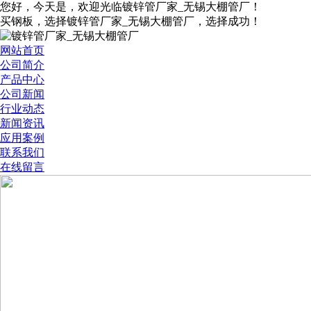
您好，今天是
，欢迎光临镀锌管厂家_无锡大棚管厂！
买钢板，选择镀锌管厂家_无锡大棚管厂，选择成功！
网站首页
公司简介
产品中心
公司新闻
行业动态
新闻资讯
应用案例
联系我们
在线留言