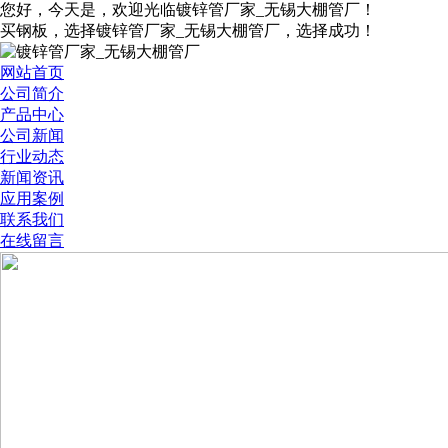
您好，今天是
，欢迎光临镀锌管厂家_无锡大棚管厂！
买钢板，选择镀锌管厂家_无锡大棚管厂，选择成功！
网站首页
公司简介
产品中心
公司新闻
行业动态
新闻资讯
应用案例
联系我们
在线留言