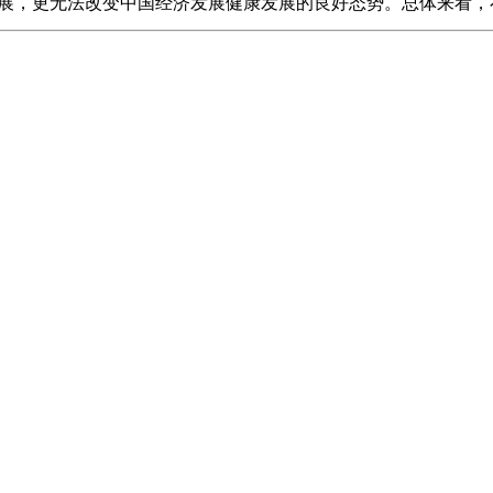
展，更无法改变中国经济发展健康发展的良好态势。总体来看，