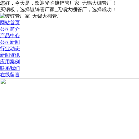
您好，今天是
，欢迎光临镀锌管厂家_无锡大棚管厂！
买钢板，选择镀锌管厂家_无锡大棚管厂，选择成功！
网站首页
公司简介
产品中心
公司新闻
行业动态
新闻资讯
应用案例
联系我们
在线留言