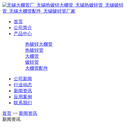
首页
公司简介
产品中心
热镀锌大棚管
热镀锌管
大棚管
镀锌管
大棚管配件
公司新闻
行业动态
新闻资讯
应用案例
联系我们
首页
>>
新闻资讯
新闻资讯