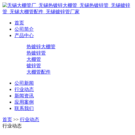
首页
公司简介
产品中心
热镀锌大棚管
热镀锌管
大棚管
镀锌管
大棚管配件
公司新闻
行业动态
新闻资讯
应用案例
联系我们
首页
>>
行业动态
行业动态