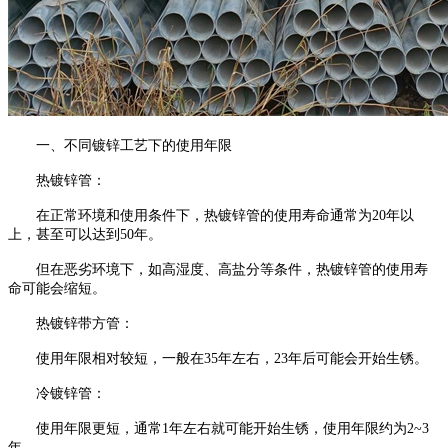
一、不同镀锌工艺下的使用年限
热镀锌管：
在正常环境和使用条件下，热镀锌管的使用寿命通常为20年以
上，甚至可以达到50年。
但在恶劣环境下，如高湿度、高盐分等条件，热镀锌管的使用寿
命可能会缩短。
热镀锌带方管：
使用年限相对较短，一般在35年左右，23年后可能会开始生锈。
冷镀锌管：
使用年限更短，通常1年左右就可能开始生锈，使用年限约为2~3
年。