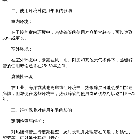
二、使用环境对使用年限的影响
室内环境：
在干燥的室内环境中，热镀锌管的使用寿命通常较长，可以达到
50年或更长。
室外环境：
在室外环境中，暴露在风、雨、阳光和其他天气条件下，热镀锌
管的使用寿命通常在25~50年之间。
腐蚀性环境：
在工业、海洋或其他高腐蚀性环境中，热镀锌层可能会受到加速
腐蚀，但即使在这些环境中，热镀锌管的使用寿命仍然可以达到10~25
年。
三、维护保养对使用年限的影响
定期检查与维护：
对热镀锌管进行定期检查，及时发现并处理潜在问题，如锈蚀、
裂缝等，可以延长其使用寿命。