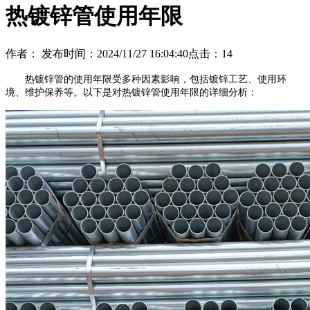
热镀锌管使用年限
作者：
发布时间：2024/11/27 16:04:40
点击：
14
热镀锌管的使用年限受多种因素影响，包括镀锌工艺、使用环
境、维护保养等。以下是对热镀锌管使用年限的详细分析：