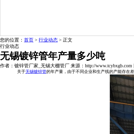
您的位置：
首页
>
行业动态
> 正文
行业动态
无锡镀锌管年产量多少吨
作者：镀锌管厂家_无锡大棚管厂 来源：http://www.tcybxgb.com 日期：
关于
无锡镀锌管
的年产量，由于不同企业和生产线的产能存在