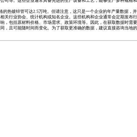
司等。这些企业通常具备先进的生产设备和工艺，能够生产多种规格和
格的热镀锌管可达2.5万吨。但请注意，这只是一个企业的年产量数据，
的相关行业协会、统计机构或知名企业。这些机构和企业通常会定期发布
，包括原材料价格、市场需求、政策环境等。因此，在获取数据时需要
不同，且可能随时间而变化。为了获取更准确的数据，建议直接咨询当地