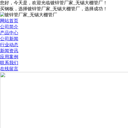
您好，今天是
，欢迎光临镀锌管厂家_无锡大棚管厂！
买钢板，选择镀锌管厂家_无锡大棚管厂，选择成功！
网站首页
公司简介
产品中心
公司新闻
行业动态
新闻资讯
应用案例
联系我们
在线留言