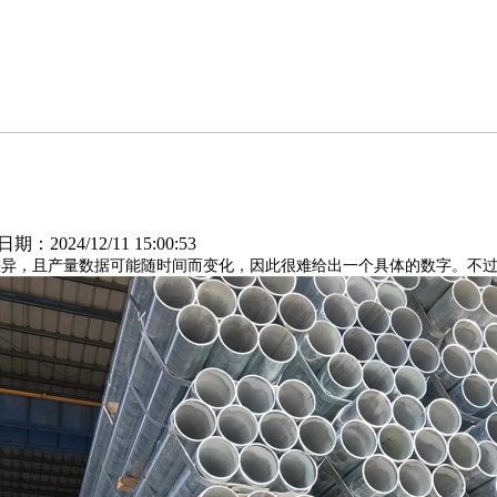
2024/12/11 15:00:53
差异，且产量数据可能随时间而变化，因此很难给出一个具体的数字。不