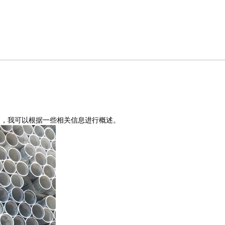
过，我可以根据一些相关信息进行概述。