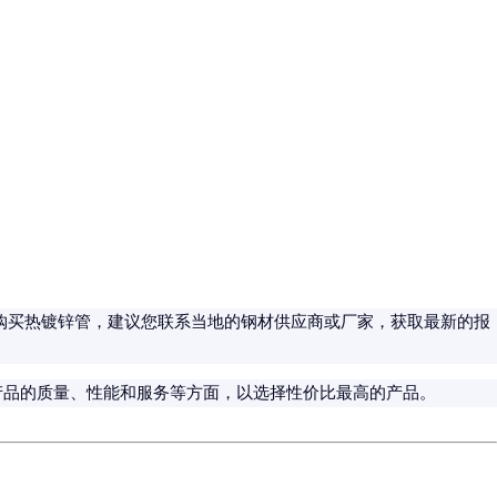
购买热镀锌管，建议您联系当地的钢材供应商或厂家，获取最新的报
产品的质量、性能和服务等方面，以选择性价比最高的产品。