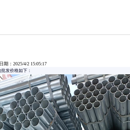
2025/4/2 15:05:17
的批发价格如下：