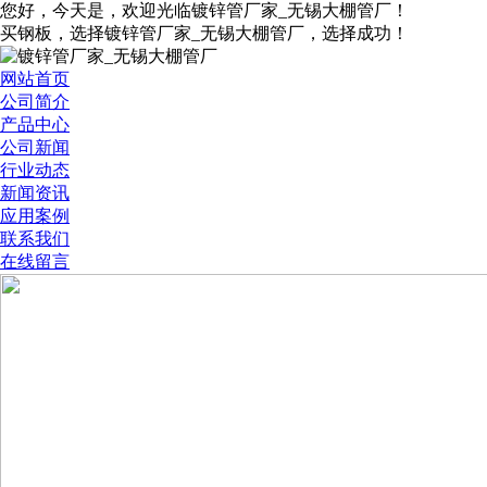
您好，今天是
，欢迎光临镀锌管厂家_无锡大棚管厂！
买钢板，选择镀锌管厂家_无锡大棚管厂，选择成功！
网站首页
公司简介
产品中心
公司新闻
行业动态
新闻资讯
应用案例
联系我们
在线留言