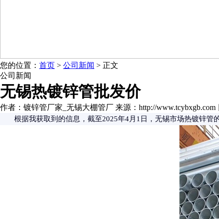
您的位置：
首页
>
公司新闻
> 正文
公司新闻
无锡热镀锌管批发价
作者：镀锌管厂家_无锡大棚管厂 来源：http://www.tcybxgb.com 日期：
根据我获取到的信息，截至2025年4月1日，无锡市场热镀锌管