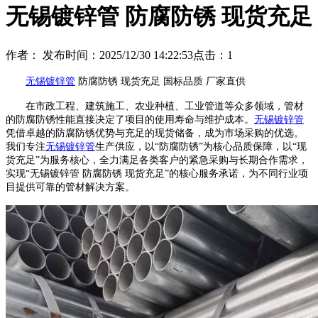
无锡镀锌管 防腐防锈 现货充足
作者：
发布时间：2025/12/30 14:22:53
点击：
1
无锡镀锌管
防腐防锈 现货充足 国标品质 厂家直供
在市政工程、建筑施工、农业种植、工业管道等众多领域，管材
的防腐防锈性能直接决定了项目的使用寿命与维护成本。
无锡镀锌管
凭借卓越的防腐防锈优势与充足的现货储备，成为市场采购的优选。
我们专注
无锡镀锌管
生产供应，以“防腐防锈”为核心品质保障，以“现
货充足”为服务核心，全力满足各类客户的紧急采购与长期合作需求，
实现“无锡镀锌管 防腐防锈 现货充足”的核心服务承诺，为不同行业项
目提供可靠的管材解决方案。