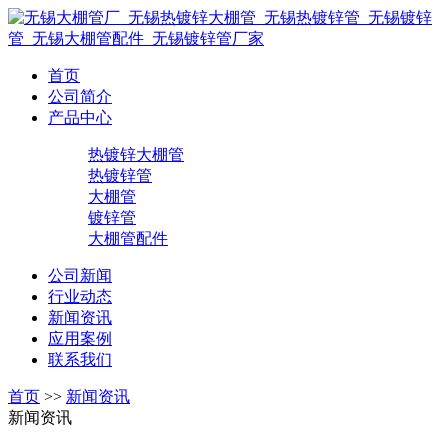
首页
公司简介
产品中心
热镀锌大棚管
热镀锌管
大棚管
镀锌管
大棚管配件
公司新闻
行业动态
新闻资讯
应用案例
联系我们
首页
>>
新闻资讯
新闻资讯