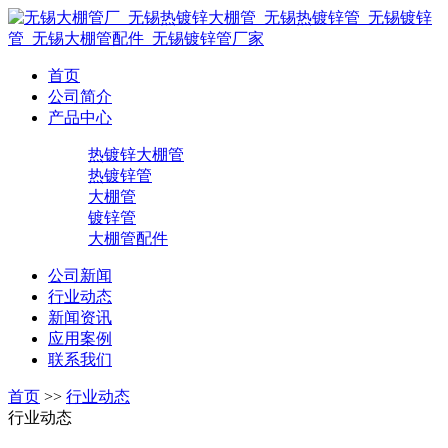
首页
公司简介
产品中心
热镀锌大棚管
热镀锌管
大棚管
镀锌管
大棚管配件
公司新闻
行业动态
新闻资讯
应用案例
联系我们
首页
>>
行业动态
行业动态